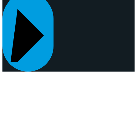
REQUEST A QUOTE