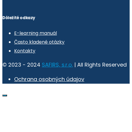
Dôležité odkazy
E-learning manuál
Často kladené otázky
Kontakty
© 2023 - 2024
SAFIRS, s.r.o.
| All Rights Reserved
Ochrana osobných údajov