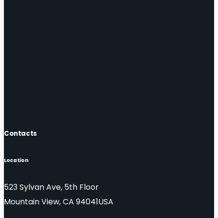
Contacts
Location
523 Sylvan Ave, 5th Floor
Mountain View, CA 94041USA