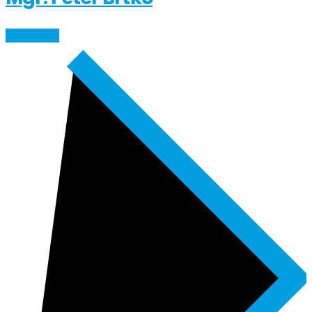
ČÍTAŤ VIAC