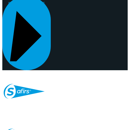
REQUEST A QUOTE