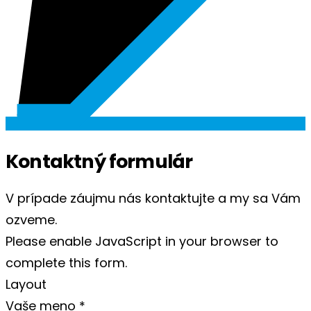
Kontaktný formulár
V prípade záujmu nás kontaktujte a my sa Vám
ozveme.
Please enable JavaScript in your browser to
complete this form.
Layout
Vaše meno
*