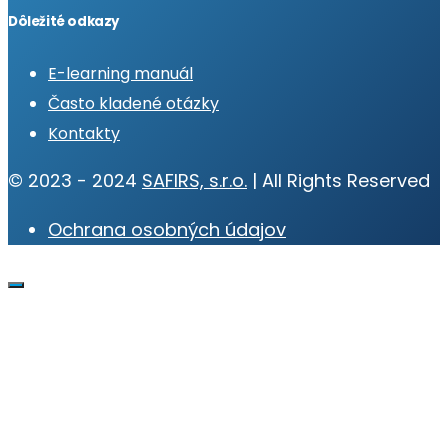
Dôležité odkazy
E-learning manuál
Často kladené otázky
Kontakty
© 2023 - 2024
SAFIRS, s.r.o.
| All Rights Reserved
Ochrana osobných údajov