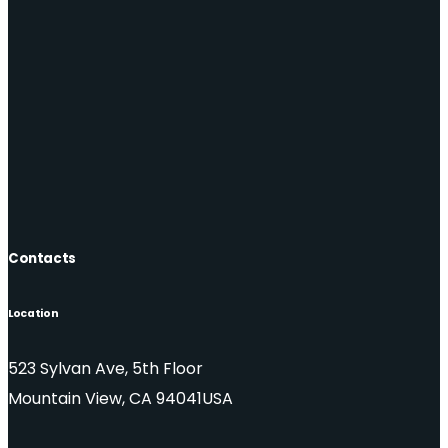
Contacts
Location
523 Sylvan Ave, 5th Floor
Mountain View, CA 94041USA