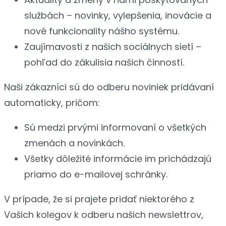
službách – novinky, vylepšenia, inovácie a
nové funkcionality nášho systému.
Zaujímavosti z našich sociálnych sietí –
pohľad do zákulisia našich činností.
Naši zákazníci sú do odberu noviniek pridávaní
automaticky, pričom:
Sú medzi prvými informovaní o všetkých
zmenách a novinkách.
Všetky dôležité informácie im prichádzajú
priamo do e-mailovej schránky.
V prípade, že si prajete pridať niektorého z
Vašich kolegov k odberu našich newslettrov,