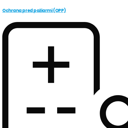
Ochrana pred požiarmi (OPP)