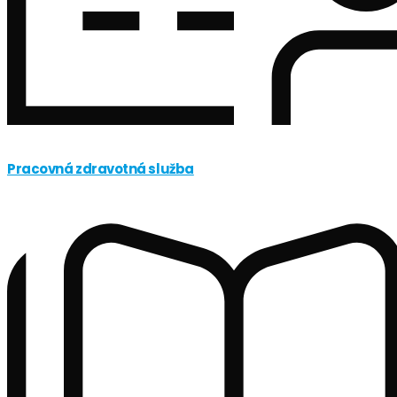
Pracovná zdravotná služba