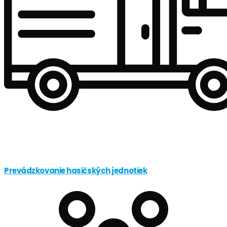
Prevádzkovanie hasičských jednotiek