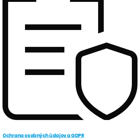
Ochrana osobných údajov a GDPR