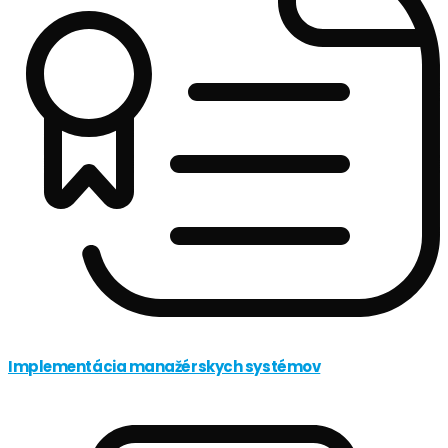
Implementácia manažérskych systémov