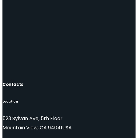
Contacts
Location
523 Sylvan Ave, 5th Floor
Mountain View, CA 94041USA